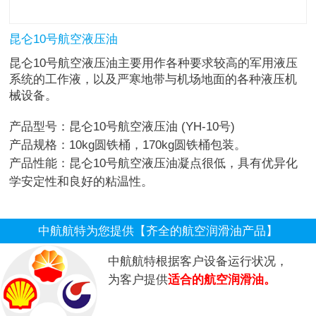
昆仑10号航空液压油
昆仑10号航空液压油主要用作各种要求较高的军用液压
系统的工作液，以及严寒地带与机场地面的各种液压机
械设备。
产品型号：昆仑10号航空液压油 (YH-10号)
产品规格：10kg圆铁桶，170kg圆铁桶包装。
产品性能：昆仑10号航空液压油凝点很低，具有优异化
学安定性和良好的粘温性。
中航航特为您提供【齐全的航空润滑油产品】
中航航特根据客户设备运行状况，
为客户提供
适合的航空润滑油。