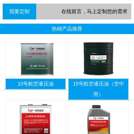
我要定制
在线留言，马上定制您的需求
热销产品推荐
10号航空液压油
15号航空液压油（空中
用）