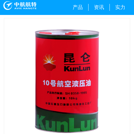
产品
资讯
实力