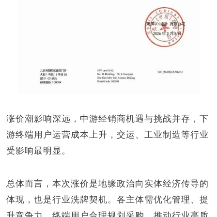
涨价潮影响深远，
中游经销商机遇与挑战并存，下
游终端用户运营成本上升，交运、工业制造等行业
受影响最明显。
总体而言，本次涨价是地缘政治向实体经济传导的
体现，也是行业洗牌契机。各主体需优化管理、提
升竞争力，终端用户合理规划采购，推动行业高质