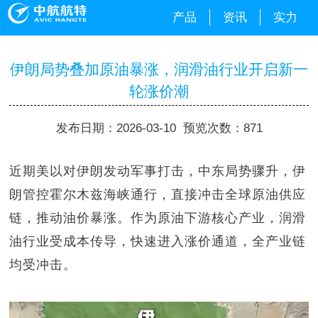
产品
资讯
实力
伊朗局势叠加原油暴涨，润滑油行业开启新一
轮涨价潮
发布日期：2026-03-10 预览次数：871
近期美以对伊朗发动军事打击，中东局势骤升，伊
朗管控霍尔木兹海峡通行，直接冲击全球原油供应
链，推动油价暴涨。作为原油下游核心产业，润滑
油行业受成本传导，快速进入涨价通道，全产业链
均受冲击。