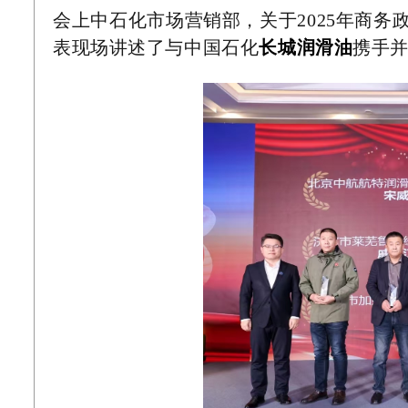
会上中石化市场营销部，关于2025年商
表现场讲述了与中国石化
长城润滑油
携手