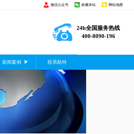
微信公众号
收藏本站
网站地图
24h全国服务热线
400-8090-196
新闻案例
联系航特