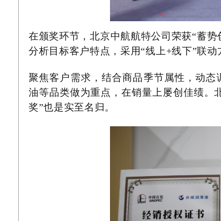
在颁奖环节，北京中航航特公司荣获“蓄势
分析目标客户特点，采用“线上+线下”联
聚焦客户需求，结合商品季节属性，动态
油等品类做为重点，在销量上屡创佳绩。
奖”也是实至名归。