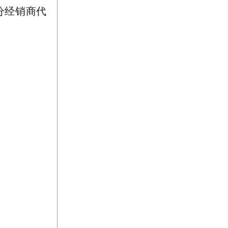
分经销商代