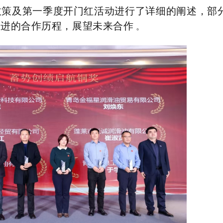
务政策及第一季度开门红活动进行了详细的阐述，部
并进的合作历程，展望未来合作
。