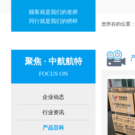
顾客就是我们的老师
同行就是我们的榜样
您所在的位置
聚焦 · 中航航特
FOCUS ON
企业动态
行业资讯
产品百科