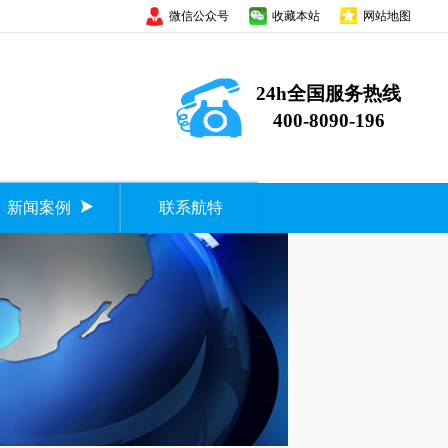
微信公众号
收藏本站
网站地图
24h全国服务热线
400-8090-196
新闻案例
联系航特