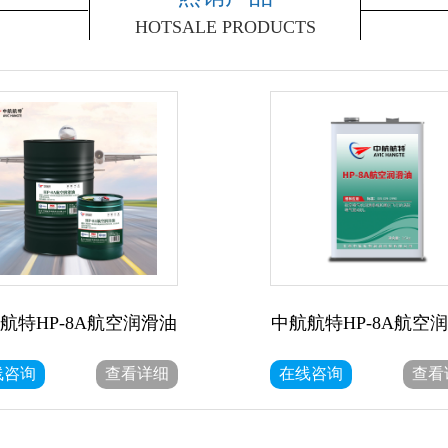
HOTSALE PRODUCTS
航特HP-8A航空润滑油
中航航特HP-8A航空
线咨询
查看详细
在线咨询
查看