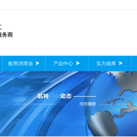
工
服务商
船用润滑油
产品中心
实力雄厚