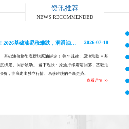
资讯推荐
NEWS RECOMMENDED
2026-07-18
彻底脱钩原油！2026基础油易涨难跌，润滑油高成本已成定局
年，基础油价格彻底摆脱原油绑定！ 往年规律：原油涨跌 = 基
度绑定、同步波动。 当下现状：原油持续震荡回落，基础油
涨价，彻底走出独立行情、易涨难跌的全新走势。
查看详情 >>