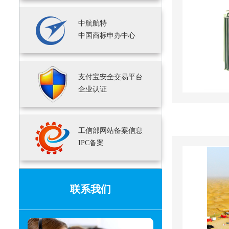
中航航特
中国商标申办中心
支付宝安全交易平台
企业认证
工信部网站备案信息
IPC备案
联系我们