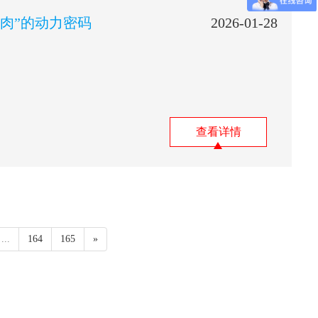
肉”的动力密码
2026-01-28
查看详情
...
164
165
»