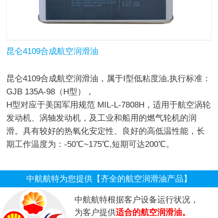
昆仑4109合成航空润滑油
昆仑4109合成航空润滑油，
属于Ⅰ型低粘度油,
执行标准：
GJB 135A-98（H型），
H型对应于美国军用规范 MIL-L-7808H，
适用于航空涡轮
发动机、涡轴发动机，及工业和船用的燃气轮机的润
滑。具有较好的热氧化安定性、良好的高低温性能，长
期工作温度为：-50℃~175℃,短期可达200℃。
中航航特为您提供【齐全的航空润滑油产品】
中航航特根据客户设备运行状况，
为客户提供
适合的航空润滑油。