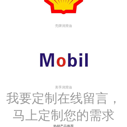
壳牌润滑油
美孚润滑油
我要定制
在线留言，
马上定制您的需求
热销产品推荐