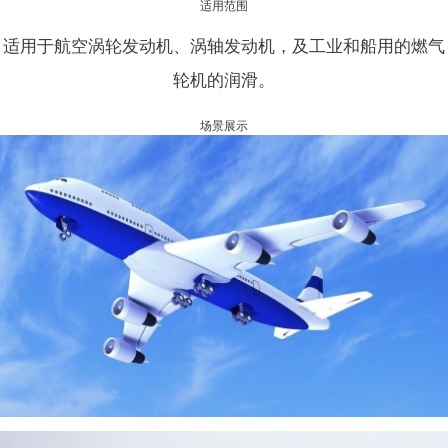
适用范围
适用于航空涡轮发动机、涡轴发动机，及工业和船用的燃气
轮机的润滑。
场景展示