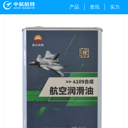
产品
资讯
实力